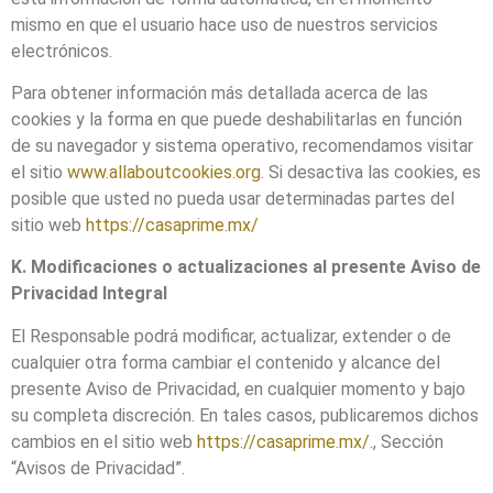
mismo en que el usuario hace uso de nuestros servicios
electrónicos.
Para obtener información más detallada acerca de las
cookies y la forma en que puede deshabilitarlas en función
de su navegador y sistema operativo, recomendamos visitar
el sitio
www.allaboutcookies.org
. Si desactiva las cookies, es
posible que usted no pueda usar determinadas partes del
sitio web
https://casaprime.mx/
K. Modificaciones o actualizaciones al presente Aviso de
Privacidad Integral
El Responsable podrá modificar, actualizar, extender o de
cualquier otra forma cambiar el contenido y alcance del
presente Aviso de Privacidad, en cualquier momento y bajo
su completa discreción. En tales casos, publicaremos dichos
cambios en el sitio web
https://casaprime.mx/
., Sección
“Avisos de Privacidad”.