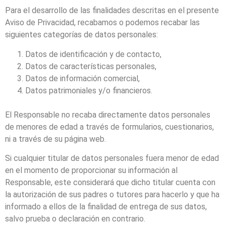
Para el desarrollo de las finalidades descritas en el presente
Aviso de Privacidad, recabamos o podemos recabar las
siguientes categorías de datos personales:
Datos de identificación y de contacto,
Datos de características personales,
Datos de información comercial,
Datos patrimoniales y/o financieros.
El Responsable no recaba directamente datos personales
de menores de edad a través de formularios, cuestionarios,
ni a través de su página web.
Si cualquier titular de datos personales fuera menor de edad
en el momento de proporcionar su información al
Responsable, este considerará que dicho titular cuenta con
la autorización de sus padres o tutores para hacerlo y que ha
informado a ellos de la finalidad de entrega de sus datos,
salvo prueba o declaración en contrario.