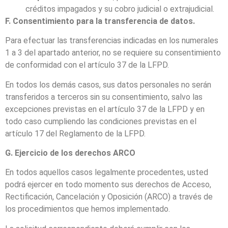
créditos impagados y su cobro judicial o extrajudicial.
F. Consentimiento para la transferencia de datos.
Para efectuar las transferencias indicadas en los numerales
1 a 3 del apartado anterior, no se requiere su consentimiento
de conformidad con el artículo 37 de la LFPD.
En todos los demás casos, sus datos personales no serán
transferidos a terceros sin su consentimiento, salvo las
excepciones previstas en el artículo 37 de la LFPD y en
todo caso cumpliendo las condiciones previstas en el
artículo 17 del Reglamento de la LFPD.
G. Ejercicio de los derechos ARCO
En todos aquellos casos legalmente procedentes, usted
podrá ejercer en todo momento sus derechos de Acceso,
Rectificación, Cancelación y Oposición (ARCO) a través de
los procedimientos que hemos implementado.