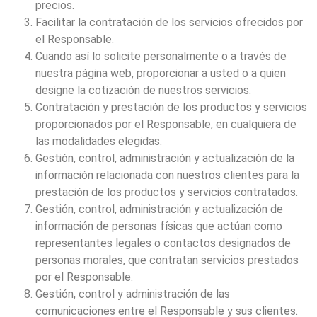
precios.
Facilitar la contratación de los servicios ofrecidos por
el Responsable.
Cuando así lo solicite personalmente o a través de
nuestra página web, proporcionar a usted o a quien
designe la cotización de nuestros servicios.
Contratación y prestación de los productos y servicios
proporcionados por el Responsable, en cualquiera de
las modalidades elegidas.
Gestión, control, administración y actualización de la
información relacionada con nuestros clientes para la
prestación de los productos y servicios contratados.
Gestión, control, administración y actualización de
información de personas físicas que actúan como
representantes legales o contactos designados de
personas morales, que contratan servicios prestados
por el Responsable.
Gestión, control y administración de las
comunicaciones entre el Responsable y sus clientes.