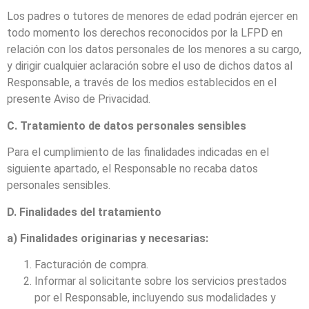
Los padres o tutores de menores de edad podrán ejercer en
todo momento los derechos reconocidos por la LFPD en
relación con los datos personales de los menores a su cargo,
y dirigir cualquier aclaración sobre el uso de dichos datos al
Responsable, a través de los medios establecidos en el
presente Aviso de Privacidad.
C. Tratamiento de datos personales sensibles
Para el cumplimiento de las finalidades indicadas en el
siguiente apartado, el Responsable no recaba datos
personales sensibles.
D. Finalidades del tratamiento
a) Finalidades originarias y necesarias:
Facturación de compra.
Informar al solicitante sobre los servicios prestados
por el Responsable,
incluyendo sus modalidades y