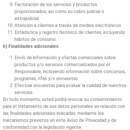
Facturación de los servicios y productos
proporcionados, así como su cobro judicial o
extrajudicial.
Atención a clientes a través de medios electrónicos.
Estadística y registro histórico de clientes, incluyendo
hábitos de consumo.
b) Finalidades adicionales
Envío de información y ofertas comerciales sobre
productos y/o servicios comercializados por el
Responsable, incluyendo información sobre concursos,
programas, rifas y/o encuestas.
Efectuar encuestas para evaluar la calidad de nuestros
servicios.
En todo momento, usted podrá revocar su consentimiento
para el tratamiento de sus datos personales en relación con
las finalidades adicionales indicadas, mediante los
mecanismos previstos en este Aviso de Privacidad y de
conformidad con la legislación vigente.