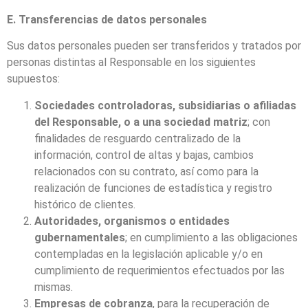
E. Transferencias de datos personales
Sus datos personales pueden ser transferidos y tratados por
personas distintas al Responsable en los siguientes
supuestos:
Sociedades controladoras, subsidiarias o afiliadas
del Responsable, o a una sociedad matriz
; con
finalidades de resguardo centralizado de la
información, control de altas y bajas, cambios
relacionados con su contrato, así como para la
realización de funciones de estadística y registro
histórico de clientes.
Autoridades, organismos o entidades
gubernamentales
; en cumplimiento a las obligaciones
contempladas en la legislación aplicable y/o en
cumplimiento de requerimientos efectuados por las
mismas.
Empresas de cobranza
, para la recuperación de