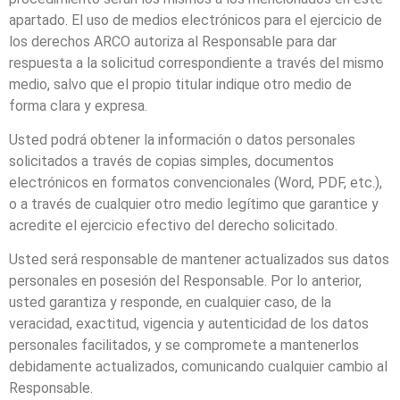
apartado. El uso de medios electrónicos para el ejercicio de
los derechos ARCO autoriza al Responsable para dar
respuesta a la solicitud correspondiente a través del mismo
medio, salvo que el propio titular indique otro medio de
forma clara y expresa.
Usted podrá obtener la información o datos personales
solicitados a través de copias simples, documentos
electrónicos en formatos convencionales (Word, PDF, etc.),
o a través de cualquier otro medio legítimo que garantice y
acredite el ejercicio efectivo del derecho solicitado.
Usted será responsable de mantener actualizados sus datos
personales en posesión del Responsable. Por lo anterior,
usted garantiza y responde, en cualquier caso, de la
veracidad, exactitud, vigencia y autenticidad de los datos
personales facilitados, y se compromete a mantenerlos
debidamente actualizados, comunicando cualquier cambio al
Responsable.