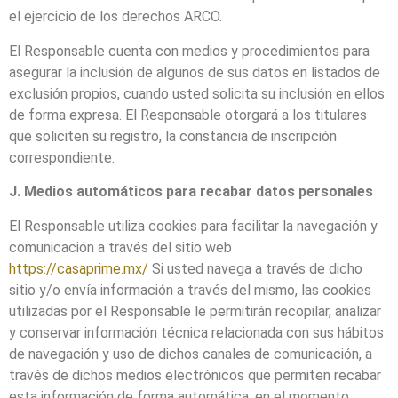
el ejercicio de los derechos ARCO.
El Responsable cuenta con medios y procedimientos para
asegurar la inclusión de algunos de sus datos en listados de
exclusión propios, cuando usted solicita su inclusión en ellos
de forma expresa. El Responsable otorgará a los titulares
que soliciten su registro, la constancia de inscripción
correspondiente.
J. Medios automáticos para recabar datos personales
El Responsable utiliza cookies para facilitar la navegación y
comunicación a través del sitio web
https://casaprime.mx/
Si usted navega a través de dicho
sitio y/o envía información a través del mismo, las cookies
utilizadas por el Responsable le permitirán recopilar, analizar
y conservar información técnica relacionada con sus hábitos
de navegación y uso de dichos canales de comunicación, a
través de dichos medios electrónicos que permiten recabar
esta información de forma automática, en el momento