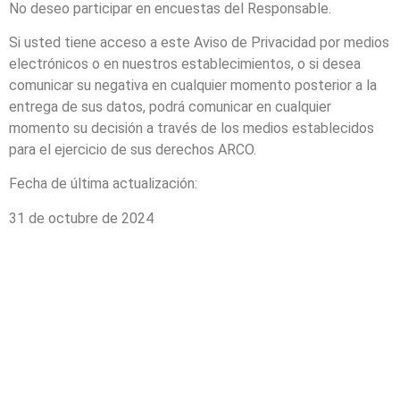
No deseo participar en encuestas del Responsable.
Si usted tiene acceso a este Aviso de Privacidad por medios
electrónicos o en nuestros establecimientos, o si desea
comunicar su negativa en cualquier momento posterior a la
entrega de sus datos, podrá comunicar en cualquier
momento su decisión a través de los medios establecidos
para el ejercicio de sus derechos ARCO.
Fecha de última actualización:
31 de octubre de 2024