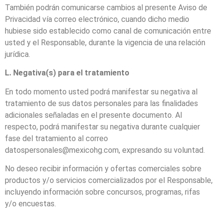
También podrán comunicarse cambios al presente Aviso de
Privacidad vía correo electrónico, cuando dicho medio
hubiese sido establecido como canal de comunicación entre
usted y el Responsable, durante la vigencia de una relación
jurídica.
L. Negativa(s) para el tratamiento
En todo momento usted podrá manifestar su negativa al
tratamiento de sus datos personales para las finalidades
adicionales señaladas en el presente documento. Al
respecto, podrá manifestar su negativa durante cualquier
fase del tratamiento al correo
datospersonales@mexicohg.com, expresando su voluntad.
No deseo recibir información y ofertas comerciales sobre
productos y/o servicios comercializados por el Responsable,
incluyendo información sobre concursos, programas, rifas
y/o encuestas.