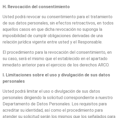
H. Revocación del consentimiento
Usted podrá revocar su consentimiento para el tratamiento
de sus datos personales, sin efectos retroactivos, en todos
aquellos casos en que dicha revocación no suponga la
imposibilidad de cumplir obligaciones derivadas de una
relación jurídica vigente entre usted y el Responsable.
El procedimiento para la revocación del consentimiento, en
su caso, será el mismo que el establecido en el apartado
inmediato anterior para el ejercicio de los derechos ARCO.
I. Limitaciones sobre el uso y divulgación de sus datos
personales
Usted podrá limitar el uso o divulgación de sus datos
personales dirigiendo la solicitud correspondiente a nuestro
Departamento de Datos Personales. Los requisitos para
acreditar su identidad, así como el procedimiento para
atender su solicitud serán los mismos que los señalados para