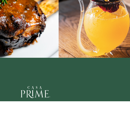
Facturación